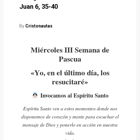
Juan 6, 35-40
By
Cristonautas
Miércoles III Semana de
Pascua
«Y
o, en el último día, los
resucitaré»
Invocamos al Espíritu Santo
Espíritu Santo ven a estos momentos donde nos
disponemos de corazón y mente para escuchar el
mensaje de Dios y ponerlo en acción en nuestra
vida.