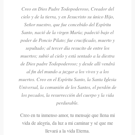
Creo en Dios Padre Todopoderoso, Creador del
cielo y de la tierra, y en Jesucristo su único Hijo,
Señor nuestro, que fue concebido del Espíritu
Santo, nació de la virgen María; padeció bajo el
poder de Poncio Pilato; fue crucificado, muerto y
sepultado; al tercer día resucito de entre los
muertos; subió al cielo y está sentado a la diestra
de Dios padre Todopoderoso; y desde allí vendrá
al fin del mundo a juzgar a los vivos y a los
muertos. Creo en el Espíritu Santo, la Santa Iglesia
Universal, la comunión de los Santos, el perdón de
los pecados, la resurrección del cuerpo y la vida
perdurable.
Creo en tu inmenso amor, tu mensaje que llena mi
vida de alegría, da luz a mi caminar y sé que me
llevará a la vida Eterna.