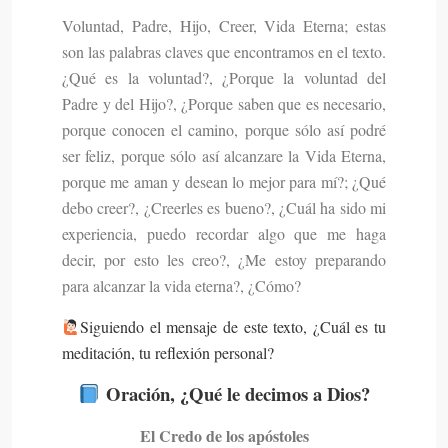
Voluntad, Padre, Hijo, Creer, Vida Eterna; estas
son las palabras claves que encontramos en el texto.
¿Qué es la voluntad?, ¿Porque la voluntad del
Padre y del Hijo?, ¿Porque saben que es necesario,
porque conocen el camino, porque sólo así podré
ser feliz, porque sólo así alcanzare la Vida Eterna,
porque me aman y desean lo mejor para mí?; ¿Qué
debo creer?, ¿Creerles es bueno?, ¿Cuál ha sido mi
experiencia, puedo recordar algo que me haga
decir, por esto les creo?, ¿Me estoy preparando
para alcanzar la vida eterna?, ¿Cómo?
Siguiendo el mensaje de este texto, ¿Cuál es tu
meditación, tu reflexión personal?
Oración, ¿Qué le decimos a Dios?
El Credo de los apóstoles