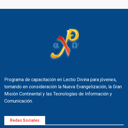
Programa de capacitación en Lectio Divina para jóvenes,
tomando en consideración la Nueva Evangelización, la Gran
Misión Continental y las Tecnologías de Información y
Comunicación.
Redes Sociales