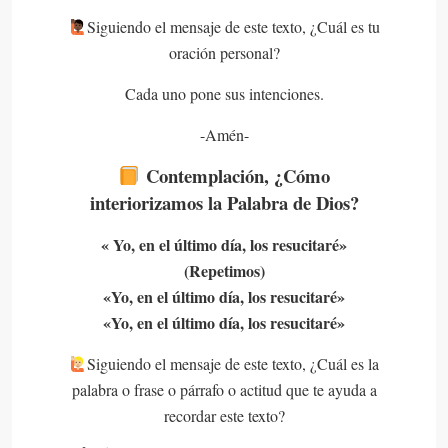
‍Siguiendo el mensaje de este texto, ¿Cuál es tu
oración personal?
Cada uno pone sus intenciones.
-Amén-
Contemplación, ¿Cómo
interiorizamos la Palabra de Dios?
« Yo, en el último día, los resucitaré»
(Repetimos)
«Yo, en el último día, los resucitaré»
«Yo, en el último día, los resucitaré»
Siguiendo el mensaje de este texto, ¿Cuál es la
palabra o frase o párrafo o actitud que te ayuda a
recordar este texto?