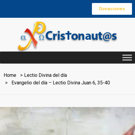
Donaciones
Home
Lectio Divina del día
Evangelio del día – Lectio Divina Juan 6, 35-40