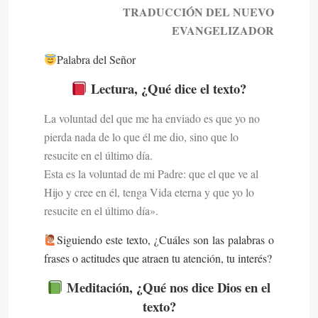
TRADUCCIÓN DEL NUEVO
EVANGELIZADOR
Palabra del Señor
Lectura, ¿Qué dice el texto?
La voluntad del que me ha enviado es que yo no
pierda nada de lo que él me dio, sino que lo
resucite en el último día.
Esta es la voluntad de mi Padre: que el que ve al
Hijo y cree en él, tenga Vida eterna y que yo lo
resucite en el último día».
‍Siguiendo este texto, ¿Cuáles son las palabras o
frases o actitudes que atraen tu atención, tu interés?
Meditación, ¿Qué nos dice Dios en el
texto?