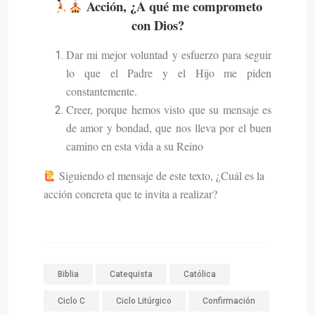
Acción, ¿A qué me comprometo
con Dios?
Dar mi mejor voluntad y esfuerzo para seguir
lo que el Padre y el Hijo me piden
constantemente.
Creer, porque hemos visto que su mensaje es
de amor y bondad, que nos lleva por el buen
camino en esta vida a su Reino
Siguiendo el mensaje de este texto, ¿Cuál es la
acción concreta que te invita a realizar?
Biblia
Catequista
Católica
Ciclo C
Ciclo Litúrgico
Confirmación