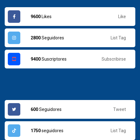
Like
9600
Likes
List Tag
2800
Seguidores
Subscribirse
9400
Suscriptores
Tweet
600
Seguidores
List Tag
1750
seguidores