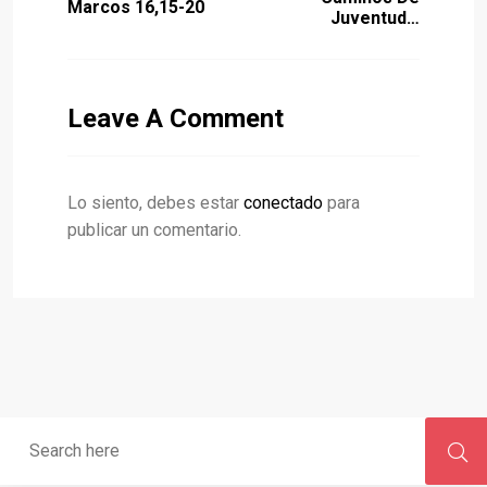
Marcos 16,15-20
Juventud…
Leave A Comment
Lo siento, debes estar
conectado
para
publicar un comentario.