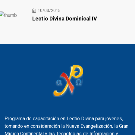
10/03/2015
Lectio Divina Dominical IV
Programa de capacitación en Lectio Divina para jóvenes,
tomando en consideración la Nueva Evangelización, la Gran
Misión Continental y las Tecnologías de Información y