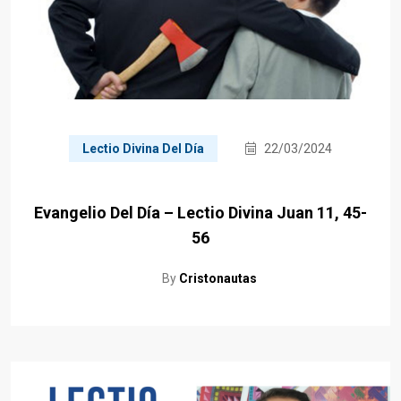
Lectio Divina Del Día
22/03/2024
Evangelio Del Día – Lectio Divina Juan 11, 45-
56
By
Cristonautas