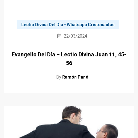
Lectio Divina Del Día - Whatsapp Cristonautas
22/03/2024
Evangelio Del Día – Lectio Divina Juan 11, 45-
56
By
Ramón Pané