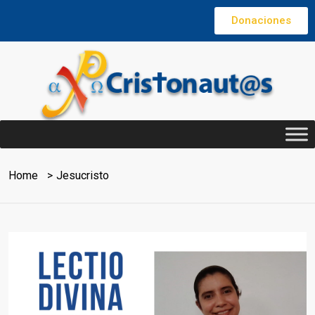
Donaciones
Home
Jesucristo