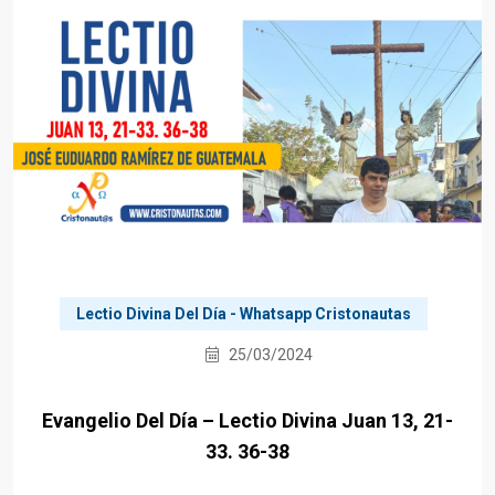
Lectio Divina Del Día - Whatsapp Cristonautas
25/03/2024
Evangelio Del Día – Lectio Divina Juan 13, 21-
33. 36-38