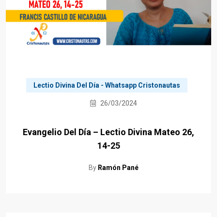
Lectio Divina Del Día - Whatsapp Cristonautas
26/03/2024
Evangelio Del Día – Lectio Divina Mateo 26,
14-25
By
Ramón Pané