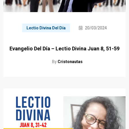
Lectio Divina Del Día
20/03/2024
Evangelio Del Día – Lectio Divina Juan 8, 51-59
By
Cristonautas