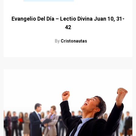
Evangelio Del Día – Lectio Divina Juan 10, 31-
42
By
Cristonautas