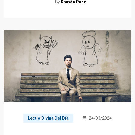
By
Ramón Pané
Lectio Divina Del Día
24/03/2024