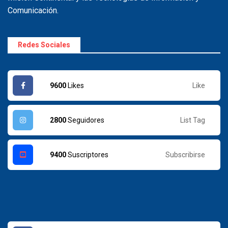
Comunicación.
Redes Sociales
Like
9600
Likes
List Tag
2800
Seguidores
Subscribirse
9400
Suscriptores