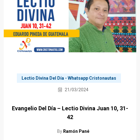
Lectio Divina Del Día - Whatsapp Cristonautas
21/03/2024
Evangelio Del Día – Lectio Divina Juan 10, 31-
42
By
Ramón Pané