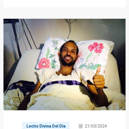
Lectio Divina Del Día
21/03/2024