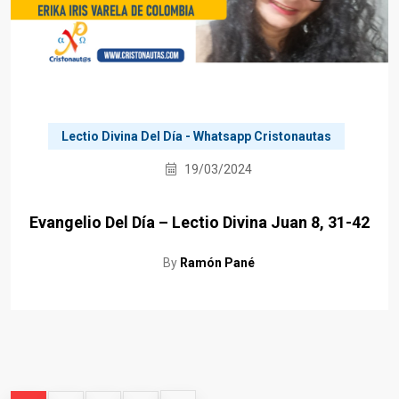
Lectio Divina Del Día - Whatsapp Cristonautas
19/03/2024
Evangelio Del Día – Lectio Divina Juan 8, 31-42
By
Ramón Pané