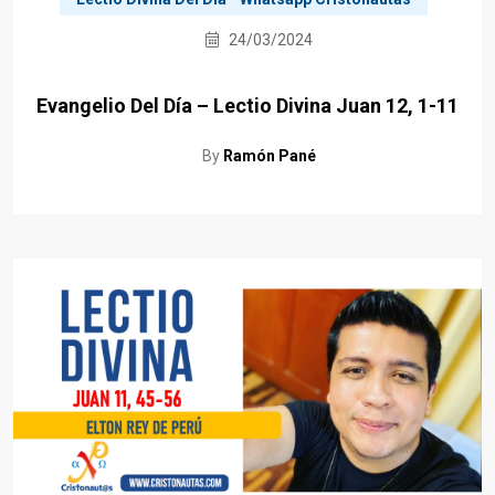
24/03/2024
Evangelio Del Día – Lectio Divina Juan 12, 1-11
By
Ramón Pané