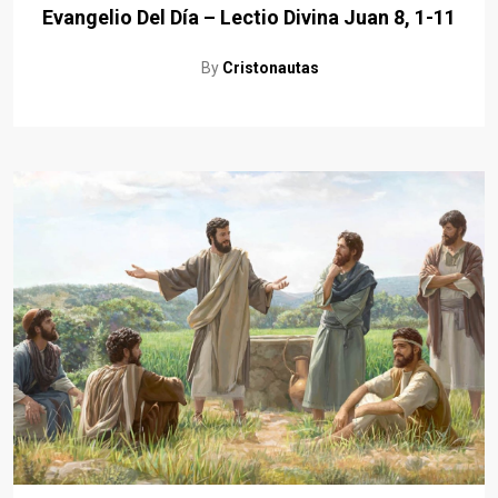
Evangelio Del Día – Lectio Divina Juan 8, 1-11
By
Cristonautas