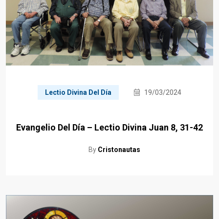
Lectio Divina Del Día
19/03/2024
Evangelio Del Día – Lectio Divina Juan 8, 31-42
By
Cristonautas