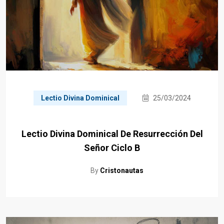
Lectio Divina Dominical
25/03/2024
Lectio Divina Dominical De Resurrección Del
Señor Ciclo B
By
Cristonautas