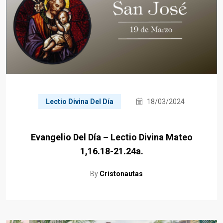
Lectio Divina Del Día
18/03/2024
Evangelio Del Día – Lectio Divina Mateo
1,16.18-21.24a.
By
Cristonautas