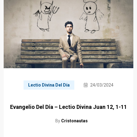
Lectio Divina Del Día
24/03/2024
Evangelio Del Día – Lectio Divina Juan 12, 1-11
By
Cristonautas