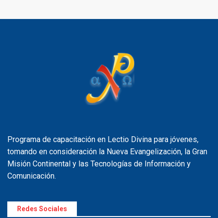
Programa de capacitación en Lectio Divina para jóvenes,
tomando en consideración la Nueva Evangelización, la Gran
Misión Continental y las Tecnologías de Información y
Comunicación.
Redes Sociales