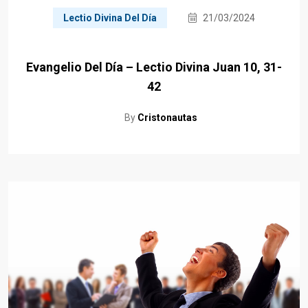
Lectio Divina Del Día
21/03/2024
Evangelio Del Día – Lectio Divina Juan 10, 31-
42
By
Cristonautas