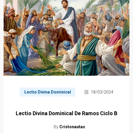
Lectio Divina Dominical
18/03/2024
Lectio Divina Dominical De Ramos Ciclo B
By
Cristonautas