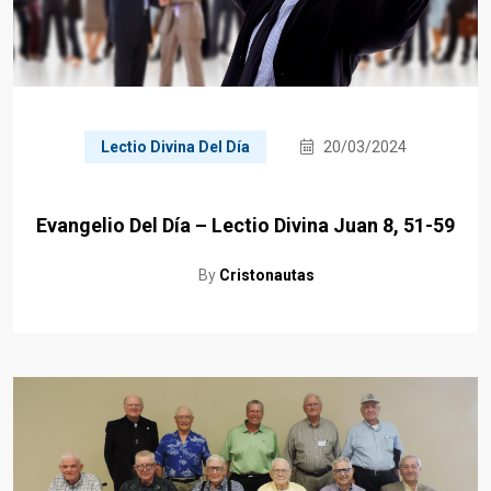
Lectio Divina Del Día
20/03/2024
Evangelio Del Día – Lectio Divina Juan 8, 51-59
By
Cristonautas