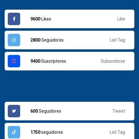
Like
9600
Likes
List Tag
2800
Seguidores
Subscribirse
9400
Suscriptores
Tweet
600
Seguidores
List Tag
1750
seguidores