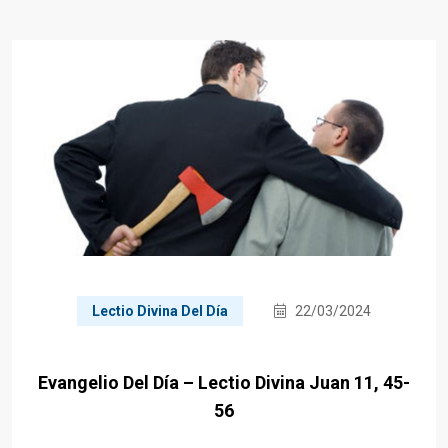
Lectio Divina Del Día
22/03/2024
Evangelio Del Día – Lectio Divina Juan 11, 45-
56