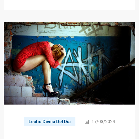
Lectio Divina Del Día
17/03/2024