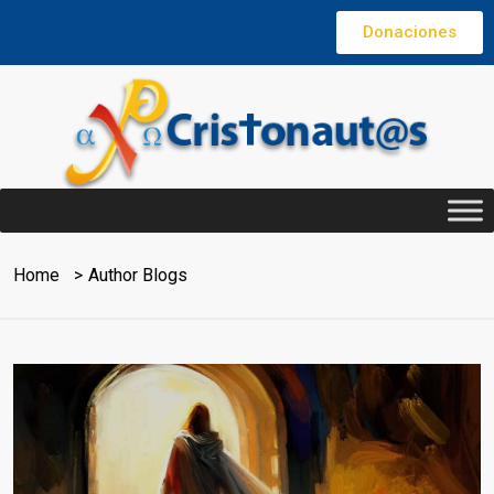
Donaciones
Home
Author Blogs