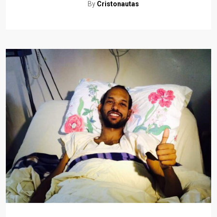
By
Cristonautas