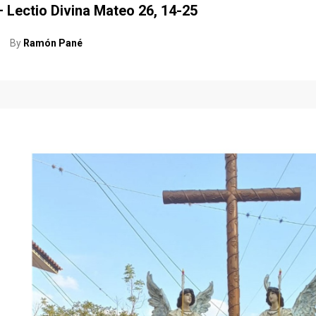
– Lectio Divina Mateo 26, 14-25
By
Ramón Pané