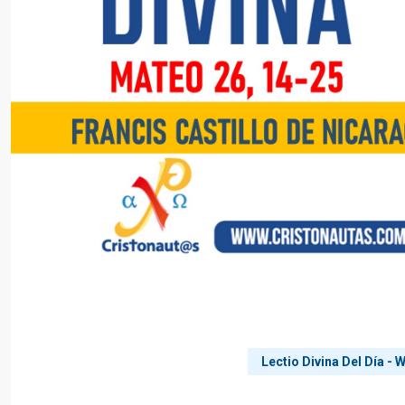
Lectio Divina Del Día -