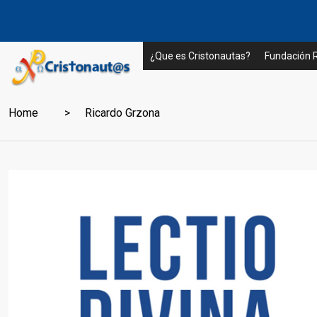
¿Que es Cristonautas?
Fundación
Home
Ricardo Grzona