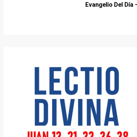
Evangelio Del Día 