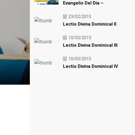
Evangelio Del Día –
23/02/2015
Lectio Divina Dominical II
10/03/2015
Lectio Divina Dominical III
10/03/2015
Lectio Divina Dominical IV