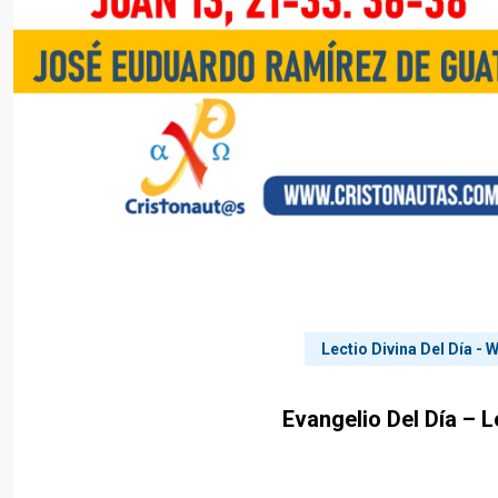
Lectio Divina Del Día -
Evangelio Del Día – L