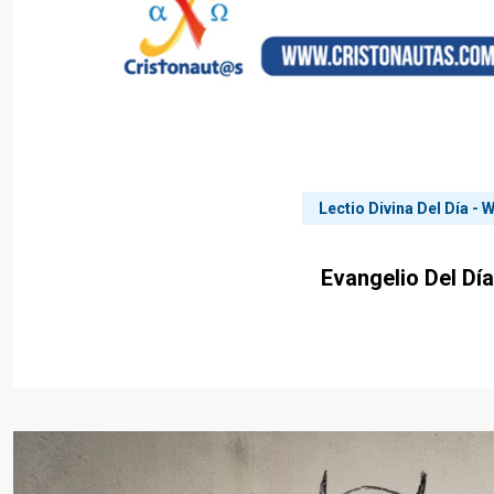
Lectio Divina Del Día -
Evangelio Del Día