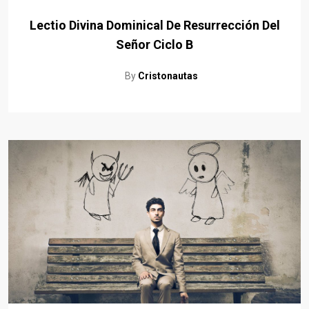
Lectio Divina Dominical De Resurrección Del
Señor Ciclo B
By
Cristonautas