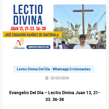
Lectio Divina Del Día - Whatsapp Cristonautas
25/03/2024
Evangelio Del Día – Lectio Divina Juan 13, 21-
33. 36-38