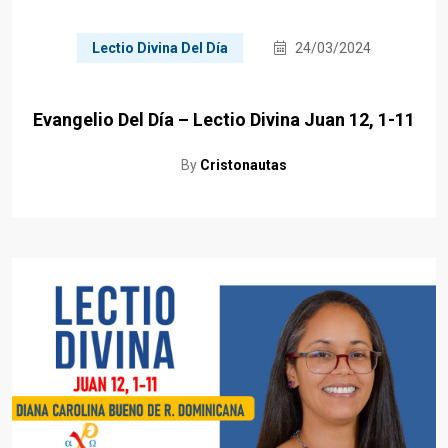
Lectio Divina Del Día
24/03/2024
Evangelio Del Día – Lectio Divina Juan 12, 1-11
By
Cristonautas