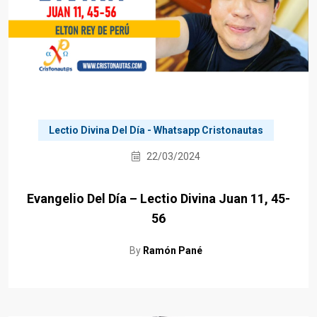
Lectio Divina Del Día - Whatsapp Cristonautas
22/03/2024
Evangelio Del Día – Lectio Divina Juan 11, 45-
56
By
Ramón Pané