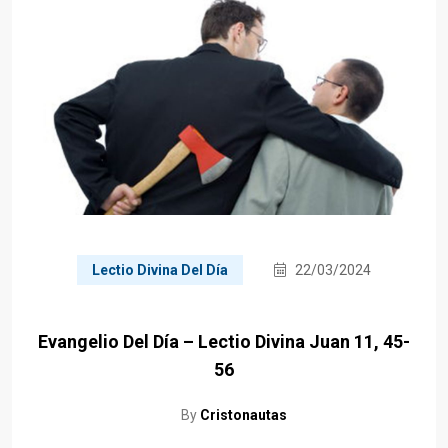
Lectio Divina Del Día
22/03/2024
Evangelio Del Día – Lectio Divina Juan 11, 45-
56
By
Cristonautas