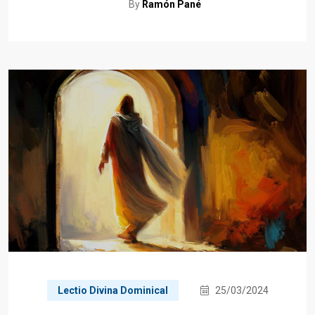
By
Ramón Pané
Lectio Divina Dominical
25/03/2024