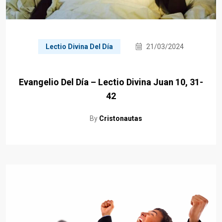
Lectio Divina Del Día
21/03/2024
Evangelio Del Día – Lectio Divina Juan 10, 31-
42
By
Cristonautas