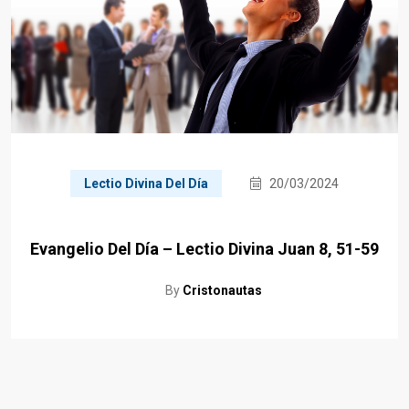
Lectio Divina Del Día
20/03/2024
Evangelio Del Día – Lectio Divina Juan 8, 51-59
By
Cristonautas