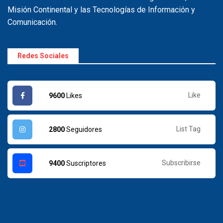
Misión Continental y las Tecnologías de Información y
Comunicación.
Redes Sociales
Like
9600
Likes
List Tag
2800
Seguidores
Subscribirse
9400
Suscriptores