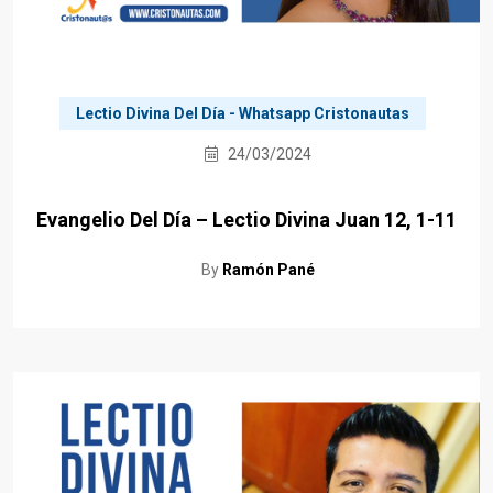
Lectio Divina Del Día - Whatsapp Cristonautas
24/03/2024
Evangelio Del Día – Lectio Divina Juan 12, 1-11
By
Ramón Pané