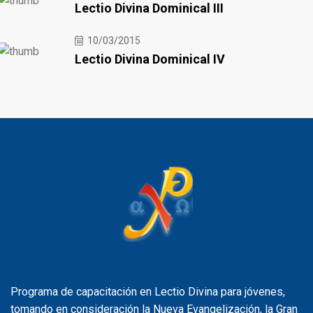
Lectio Divina Dominical III
10/03/2015
Lectio Divina Dominical IV
Programa de capacitación en Lectio Divina para jóvenes,
tomando en consideración la Nueva Evangelización, la Gran