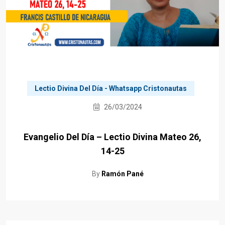
Lectio Divina Del Día - Whatsapp Cristonautas
26/03/2024
Evangelio Del Día – Lectio Divina Mateo 26,
14-25
By
Ramón Pané