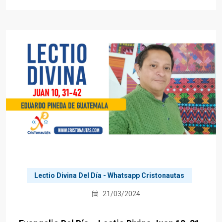
Lectio Divina Del Día - Whatsapp Cristonautas
21/03/2024