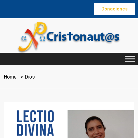
Donaciones
Home
Dios