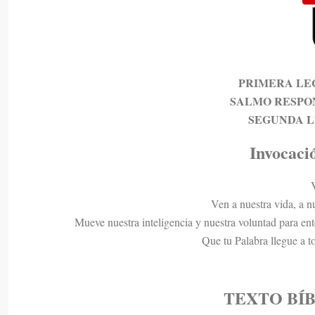
PRIMERA LE
SALMO RESPO
SEGUNDA 
Invocació
Ven a nuestra vida, a n
Mueve nuestra inteligencia y nuestra voluntad para ente
Que tu Palabra llegue a t
TEXTO
BÍ