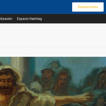
Donaciones
lización
Espacio Hashtag