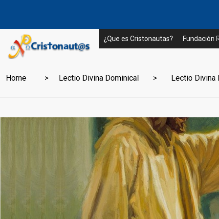
¿Que es Cristonautas?
Fundación
Home
Lectio Divina Dominical
Lectio Divina 