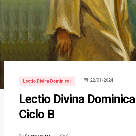
22/01/2024
Lectio Divina Dominical
Lectio Divina Dominica
Ciclo B