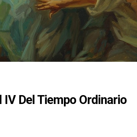
l IV Del Tiempo Ordinario