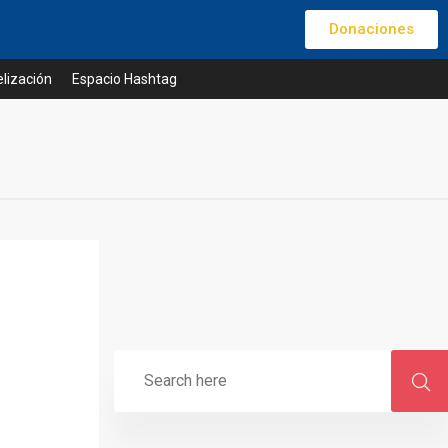
Donaciones
lización
Espacio Hashtag