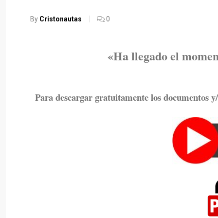
By
Cristonautas
0
«Ha llegado el moment
Para descargar gratuitamente los documentos