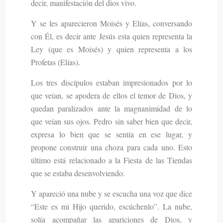
decir, manifestación del dios vivo.
Y se les aparecieron Moisés y Elías, conversando
con Él, es decir ante Jesús esta quien representa la
Ley (que es Moisés) y quien representa a los
Profetas (Elías).
Los tres discípulos estaban impresionados por lo
que veían, se apodera de ellos el temor de Dios, y
quedan paralizados ante la magnanimidad de lo
que veían sus ojos. Pedro sin saber bien que decir,
expresa lo bien que se sentía en ese lugar, y
propone construir una choza para cada uno. Esto
último está relacionado a la Fiesta de las Tiendas
que se estaba desenvolviendo.
Y apareció una nube y se escucha una voz que dice
“Este es mi Hijo querido, escúchenlo”. La nube,
solía acompañar las apariciones de Dios, y