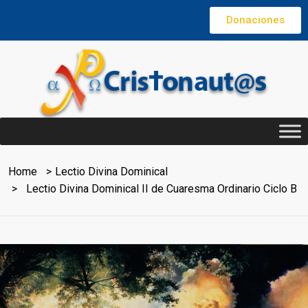
Donaciones
Home
Lectio Divina Dominical
Lectio Divina Dominical II de Cuaresma Ordinario Ciclo B