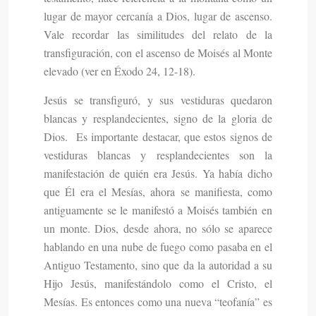
lugar de mayor cercanía a Dios, lugar de ascenso.
Vale recordar las similitudes del relato de la
transfiguración, con el ascenso de Moisés al Monte
elevado (ver en Éxodo 24, 12-18).
Jesús se transfiguró, y sus vestiduras quedaron
blancas y resplandecientes, signo de la gloria de
Dios. Es importante destacar, que estos signos de
vestiduras blancas y resplandecientes son la
manifestación de quién era Jesús. Ya había dicho
que Él era el Mesías, ahora se manifiesta, como
antiguamente se le manifestó a Moisés también en
un monte. Dios, desde ahora, no sólo se aparece
hablando en una nube de fuego como pasaba en el
Antiguo Testamento, sino que da la autoridad a su
Hijo Jesús, manifestándolo como el Cristo, el
Mesías. Es entonces como una nueva “teofanía” es