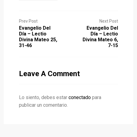
Prev Post
Next Post
Evangelio Del
Evangelio Del
Día – Lectio
Día – Lectio
Divina Mateo 25,
Divina Mateo 6,
31-46
7-15
Leave A Comment
Lo siento, debes estar
conectado
para
publicar un comentario.