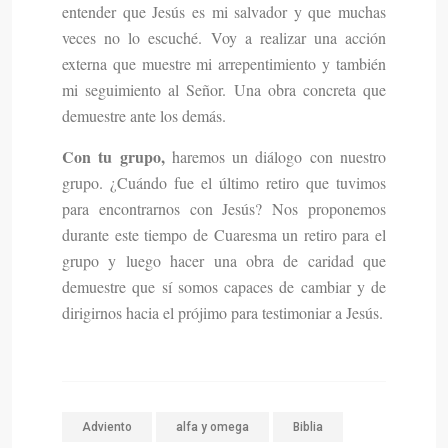
entender que Jesús es mi salvador y que muchas
veces no lo escuché. Voy a realizar una acción
externa que muestre mi arrepentimiento y también
mi seguimiento al Señor. Una obra concreta que
demuestre ante los demás.
Con tu grupo,
haremos un diálogo con nuestro
grupo. ¿Cuándo fue el último retiro que tuvimos
para encontrarnos con Jesús? Nos proponemos
durante este tiempo de Cuaresma un retiro para el
grupo y luego hacer una obra de caridad que
demuestre que sí somos capaces de cambiar y de
dirigirnos hacia el prójimo para testimoniar a Jesús.
Adviento
alfa y omega
Biblia