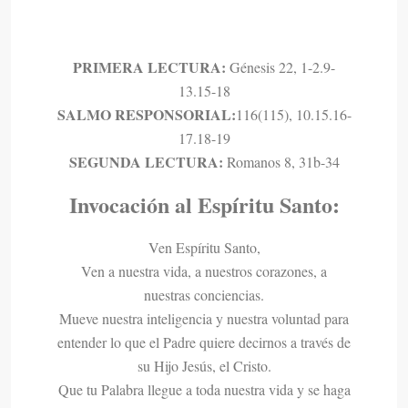
PRIMERA LECTURA:
Génesis 22, 1-2.9-
13.15-18
SALMO RESPONSORIAL:
116(115), 10.15.16-
17.18-19
SEGUNDA LECTURA:
Romanos 8, 31b-34
Invocación al Espíritu Santo:
Ven Espíritu Santo,
Ven a nuestra vida, a nuestros corazones, a
nuestras conciencias.
Mueve nuestra inteligencia y nuestra voluntad para
entender lo que el Padre quiere decirnos a través de
su Hijo Jesús, el Cristo.
Que tu Palabra llegue a toda nuestra vida y se haga