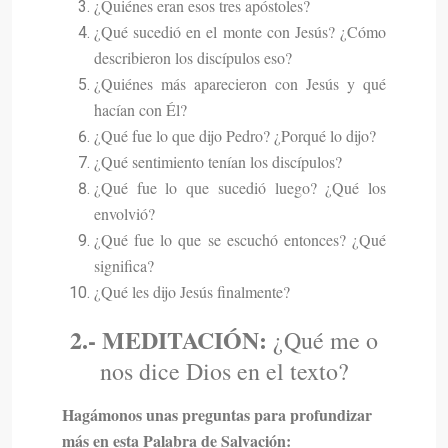
¿Quiénes eran esos tres apóstoles?
¿Qué sucedió en el monte con Jesús? ¿Cómo
describieron los discípulos eso?
¿Quiénes más aparecieron con Jesús y qué
hacían con Él?
¿Qué fue lo que dijo Pedro? ¿Porqué lo dijo?
¿Qué sentimiento tenían los discípulos?
¿Qué fue lo que sucedió luego? ¿Qué los
envolvió?
¿Qué fue lo que se escuchó entonces? ¿Qué
significa?
¿Qué les dijo Jesús finalmente?
2.-
MEDITACIÓN:
¿Qué me o
nos dice Dios en el texto?
Hagámonos unas preguntas para profundizar
más en esta Palabra de Salvación: