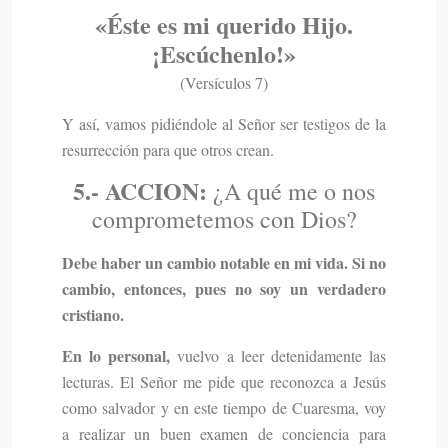
«
Éste es mi querido Hijo.
¡Escúchenlo!
»
(Versículos 7)
Y así, vamos pidiéndole al Señor ser testigos de la
resurrección para que otros crean.
5.- ACCION:
¿A qué me o nos
comprometemos con Dios?
Debe haber un cambio notable en mi vida. Si no
cambio, entonces, pues no soy un verdadero
cristiano.
En lo personal,
vuelvo a leer detenidamente las
lecturas. El Señor me pide que reconozca a Jesús
como salvador y en este tiempo de Cuaresma, voy
a realizar un buen examen de conciencia para