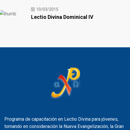
10/03/2015
Lectio Divina Dominical IV
Programa de capacitación en Lectio Divina para jóvenes,
tomando en consideración la Nueva Evangelización, la Gran