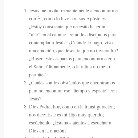
Jesús me invita frecuentemente a encontrarme
con Él, como lo hizo con sus Apóstoles.
¿Estoy consciente que necesito hacer un
“alto” en el camino, como los discípulos para
contemplar a Jesús? ¿Cuándo lo hago, vivo
una emoción, que desearía que no tuviera fin?
¿Busco estos espacios para encontrarme con
el Señor últimamente, o la rutina no me lo
permite?
¿Cuáles son los obstáculos que encontramos
para no encontrar ese “tiempo y espacio” con
Jesús?.
Dios Padre, hoy, como en la transfiguración,
nos dice: Este es mi Hijo muy querido;
escúchenlo. ¿Estamos atentos a escuchar a
Dios en la oración?