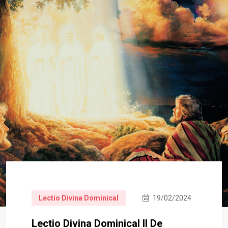
Lectio Divina Dominical
19/02/2024
Lectio Divina Dominical II De