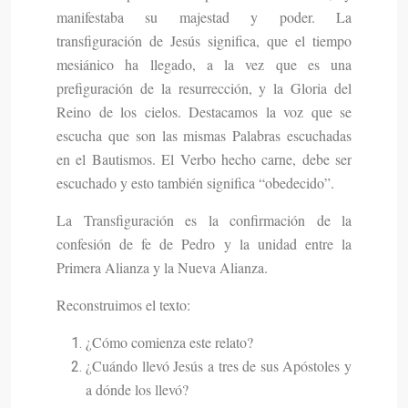
manifestaba su majestad y poder. La
transfiguración de Jesús significa, que el tiempo
mesiánico ha llegado, a la vez que es una
prefiguración de la resurrección, y la Gloria del
Reino de los cielos. Destacamos la voz que se
escucha que son las mismas Palabras escuchadas
en el Bautismos. El Verbo hecho carne, debe ser
escuchado y esto también significa “obedecido”.
La Transfiguración es la confirmación de la
confesión de fe de Pedro y la unidad entre la
Primera Alianza y la Nueva Alianza.
Reconstruimos el texto:
¿Cómo comienza este relato?
¿Cuándo llevó Jesús a tres de sus Apóstoles y
a dónde los llevó?