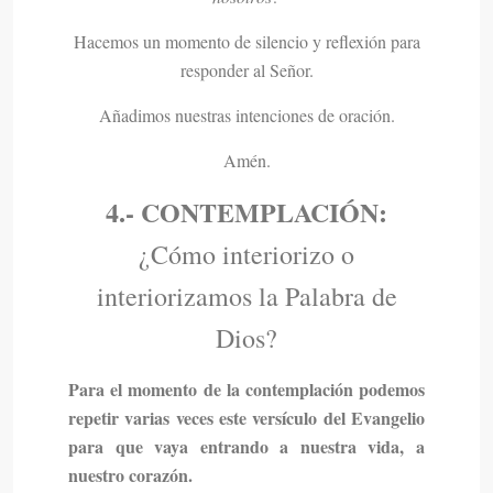
Hacemos un momento de silencio y reflexión para
responder al Señor.
Añadimos nuestras intenciones de oración.
Amén.
4.- CONTEMPLACIÓN:
¿Cómo interiorizo o
interiorizamos la Palabra de
Dios?
Para el momento de la contemplación podemos
repetir varias veces este versículo del Evangelio
para que vaya entrando a nuestra vida, a
nuestro corazón.