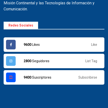
Misión Continental y las Tecnologías de Información y
Comunicación.
Redes Sociales
Like
9600
Likes
List Tag
2800
Seguidores
Subscribirse
9400
Suscriptores