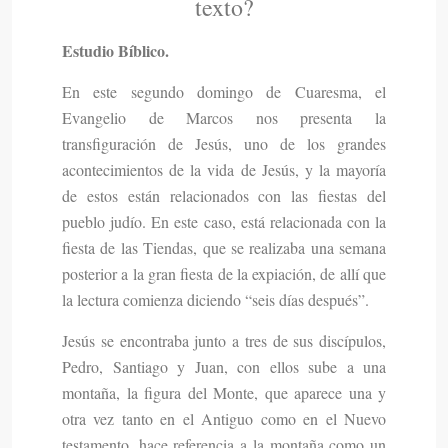
texto?
Estudio Bíblico.
En este segundo domingo de Cuaresma, el
Evangelio de Marcos nos presenta la
transfiguración de Jesús, uno de los grandes
acontecimientos de la vida de Jesús, y la mayoría
de estos están relacionados con las fiestas del
pueblo judío. En este caso, está relacionada con la
fiesta de las Tiendas, que se realizaba una semana
posterior a la gran fiesta de la expiación, de allí que
la lectura comienza diciendo “seis días después”.
Jesús se encontraba junto a tres de sus discípulos,
Pedro, Santiago y Juan, con ellos sube a una
montaña, la figura del Monte, que aparece una y
otra vez tanto en el Antiguo como en el Nuevo
testamento, hace referencia a la montaña como un