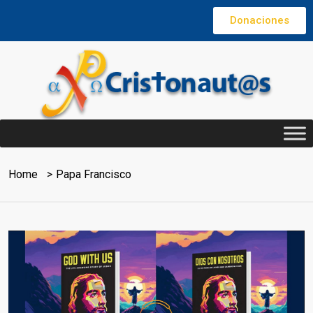
Donaciones
Home
Papa Francisco