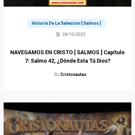
Historia De La Salvación [ Salmos ]
24/10/2023
NAVEGAMOS EN CRISTO [ SALMOS ] Capítulo
7: Salmo 42, ¿Dónde Esta Tú Dios?
By
Cristonautas