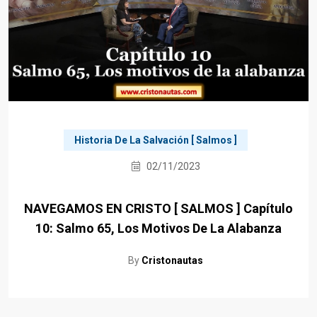
Historia De La Salvación [ Salmos ]
02/11/2023
NAVEGAMOS EN CRISTO [ SALMOS ] Capítulo
10: Salmo 65, Los Motivos De La Alabanza
By
Cristonautas