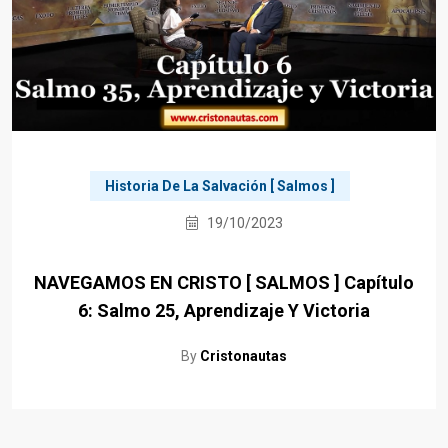
Historia De La Salvación [ Salmos ]
19/10/2023
NAVEGAMOS EN CRISTO [ SALMOS ] Capítulo
6: Salmo 25, Aprendizaje Y Victoria
By
Cristonautas