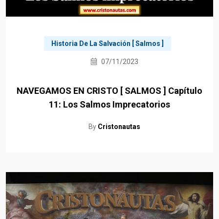
Historia De La Salvación [ Salmos ]
07/11/2023
NAVEGAMOS EN CRISTO [ SALMOS ] Capítulo
11: Los Salmos Imprecatorios
By
Cristonautas