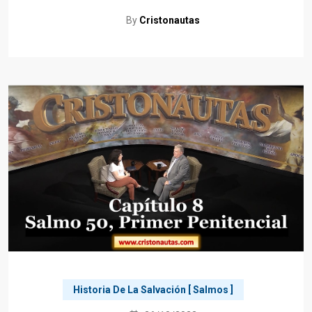
By
Cristonautas
Historia De La Salvación [ Salmos ]