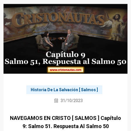
Historia De La Salvación [ Salmos ]
31/10/2023
NAVEGAMOS EN CRISTO [ SALMOS ] Capítulo
9: Salmo 51. Respuesta Al Salmo 50