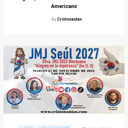
Americano
By
Cristonautas