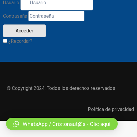
Usuario
Contraseña
¿Recordar?
© Copyright 2024, Todos los derechos reservados
Política de privacidad
WhatsApp / Cristonaut@s - Clic aquí