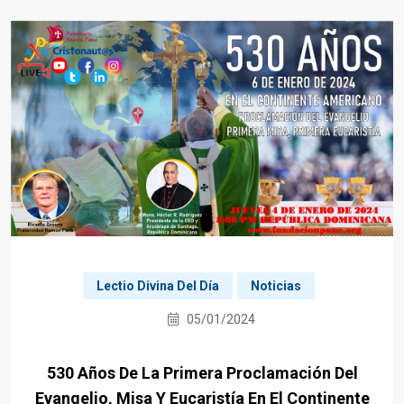
Lectio Divina Del Día
Noticias
05/01/2024
530 Años De La Primera Proclamación Del
Evangelio, Misa Y Eucaristía En El Continente