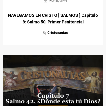
26/10/2023
NAVEGAMOS EN CRISTO [ SALMOS ] Capítulo
8: Salmo 50, Primer Penitencial
By
Cristonautas