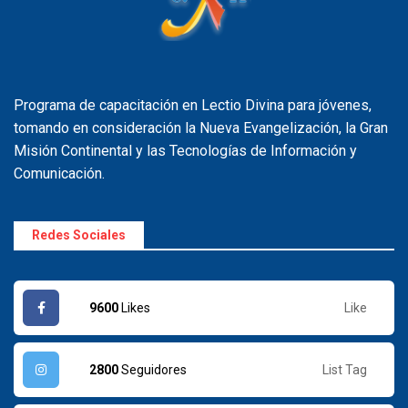
Programa de capacitación en Lectio Divina para jóvenes,
tomando en consideración la Nueva Evangelización, la Gran
Misión Continental y las Tecnologías de Información y
Comunicación.
Redes Sociales
Like
9600
Likes
List Tag
2800
Seguidores