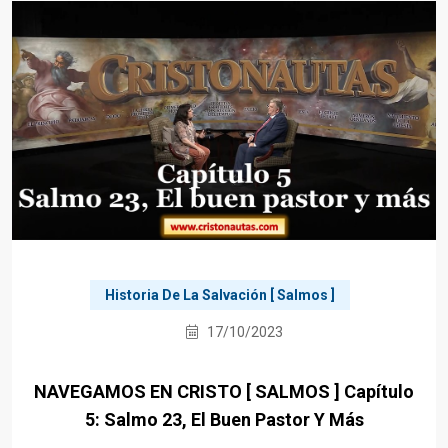
Historia De La Salvación [ Salmos ]
17/10/2023
NAVEGAMOS EN CRISTO [ SALMOS ] Capítulo
5: Salmo 23, El Buen Pastor Y Más