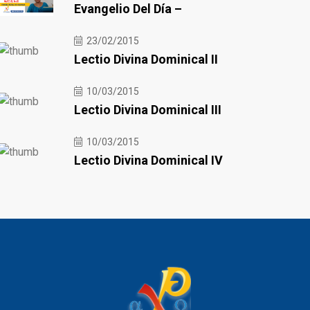
Evangelio Del Día –
23/02/2015
Lectio Divina Dominical II
10/03/2015
Lectio Divina Dominical III
10/03/2015
Lectio Divina Dominical IV