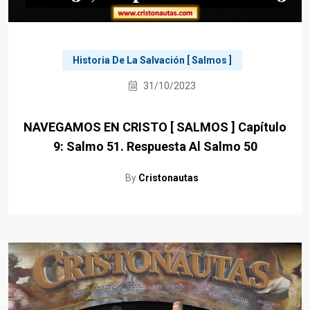
Historia De La Salvación [ Salmos ]
31/10/2023
NAVEGAMOS EN CRISTO [ SALMOS ] Capítulo
9: Salmo 51. Respuesta Al Salmo 50
By
Cristonautas