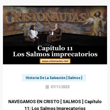
Historia De La Salvación [ Salmos ]
07/11/2023
NAVEGAMOS EN CRISTO [ SALMOS ] Capítulo
11: Los Salmos Imprecatorios