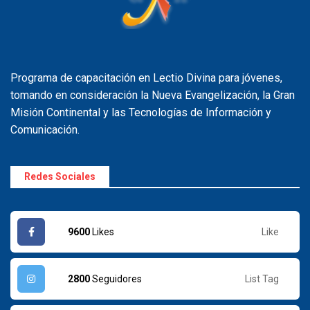
Programa de capacitación en Lectio Divina para jóvenes,
tomando en consideración la Nueva Evangelización, la Gran
Misión Continental y las Tecnologías de Información y
Comunicación.
Redes Sociales
Like
9600
Likes
List Tag
2800
Seguidores