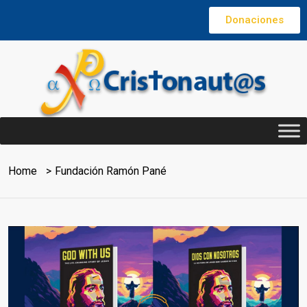
Donaciones
Home
Fundación Ramón Pané