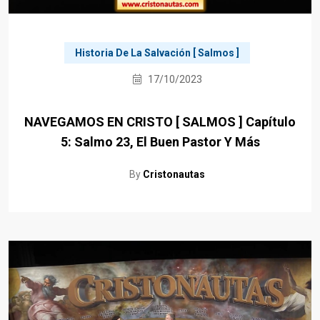
Historia De La Salvación [ Salmos ]
17/10/2023
NAVEGAMOS EN CRISTO [ SALMOS ] Capítulo
5: Salmo 23, El Buen Pastor Y Más
By
Cristonautas