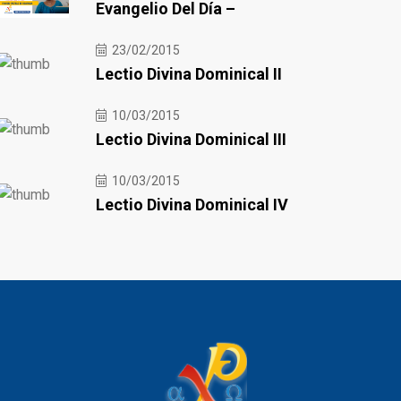
Evangelio Del Día –
23/02/2015
Lectio Divina Dominical II
10/03/2015
Lectio Divina Dominical III
10/03/2015
Lectio Divina Dominical IV