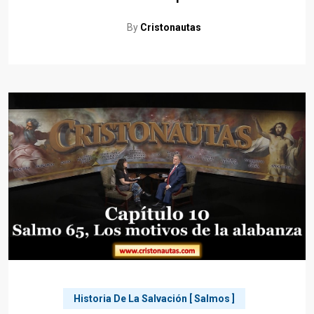
By
Cristonautas
Historia De La Salvación [ Salmos ]