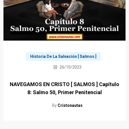
Historia De La Salvación [ Salmos ]
26/10/2023
NAVEGAMOS EN CRISTO [ SALMOS ] Capítulo
8: Salmo 50, Primer Penitencial
By
Cristonautas