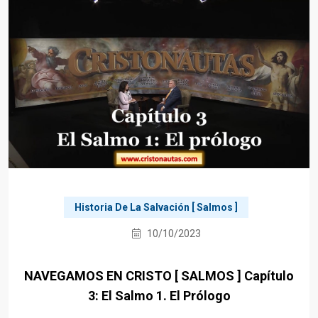
Historia De La Salvación [ Salmos ]
10/10/2023
NAVEGAMOS EN CRISTO [ SALMOS ] Capítulo
3: El Salmo 1. El Prólogo