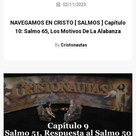
02/11/2023
NAVEGAMOS EN CRISTO [ SALMOS ] Capítulo
10: Salmo 65, Los Motivos De La Alabanza
By
Cristonautas