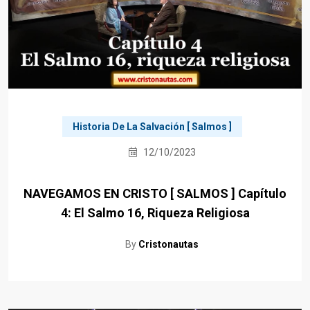
Historia De La Salvación [ Salmos ]
12/10/2023
NAVEGAMOS EN CRISTO [ SALMOS ] Capítulo
4: El Salmo 16, Riqueza Religiosa
By
Cristonautas