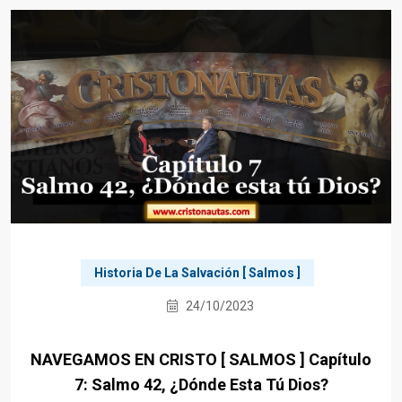
Historia De La Salvación [ Salmos ]
24/10/2023
NAVEGAMOS EN CRISTO [ SALMOS ] Capítulo
7: Salmo 42, ¿Dónde Esta Tú Dios?