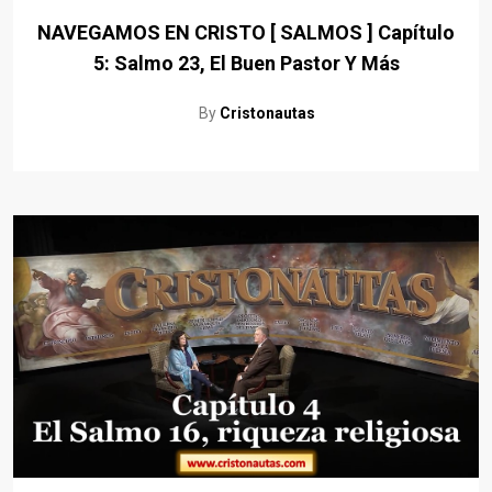
NAVEGAMOS EN CRISTO [ SALMOS ] Capítulo
5: Salmo 23, El Buen Pastor Y Más
By
Cristonautas