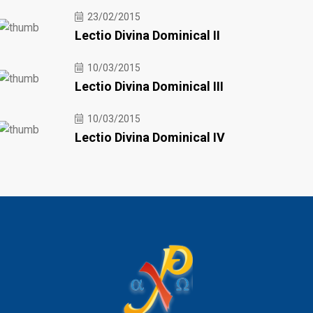
23/02/2015
Lectio Divina Dominical II
10/03/2015
Lectio Divina Dominical III
10/03/2015
Lectio Divina Dominical IV