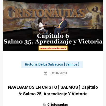
Historia De La Salvación [ Salmos ]
19/10/2023
NAVEGAMOS EN CRISTO [ SALMOS ] Capítulo
6: Salmo 25, Aprendizaje Y Victoria
By
Cristonautas