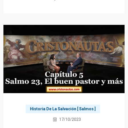
Historia De La Salvación [ Salmos ]
17/10/2023