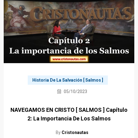
Historia De La Salvación [ Salmos ]
05/10/2023
NAVEGAMOS EN CRISTO [ SALMOS ] Capítulo
2: La Importancia De Los Salmos
By
Cristonautas