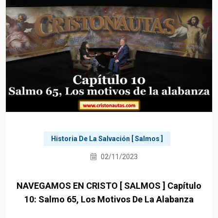
Historia De La Salvación [ Salmos ]
02/11/2023
NAVEGAMOS EN CRISTO [ SALMOS ] Capítulo
10: Salmo 65, Los Motivos De La Alabanza