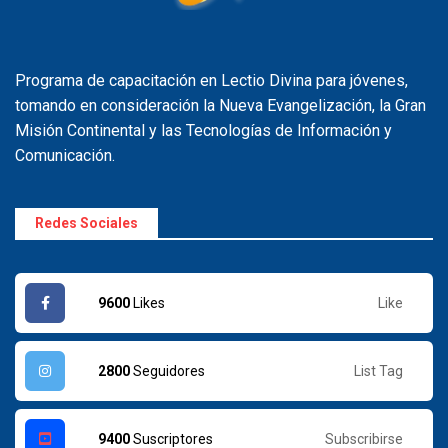
Programa de capacitación en Lectio Divina para jóvenes,
tomando en consideración la Nueva Evangelización, la Gran
Misión Continental y las Tecnologías de Información y
Comunicación.
Redes Sociales
Like
9600
Likes
List Tag
2800
Seguidores
Subscribirse
9400
Suscriptores