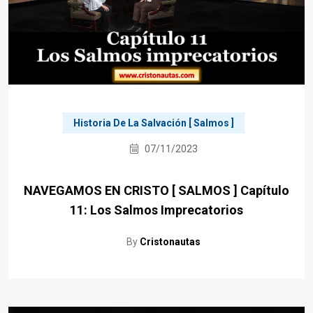
Historia De La Salvación [ Salmos ]
07/11/2023
NAVEGAMOS EN CRISTO [ SALMOS ] Capítulo
11: Los Salmos Imprecatorios
By
Cristonautas