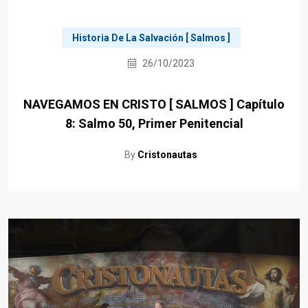
Historia De La Salvación [ Salmos ]
26/10/2023
NAVEGAMOS EN CRISTO [ SALMOS ] Capítulo
8: Salmo 50, Primer Penitencial
By
Cristonautas