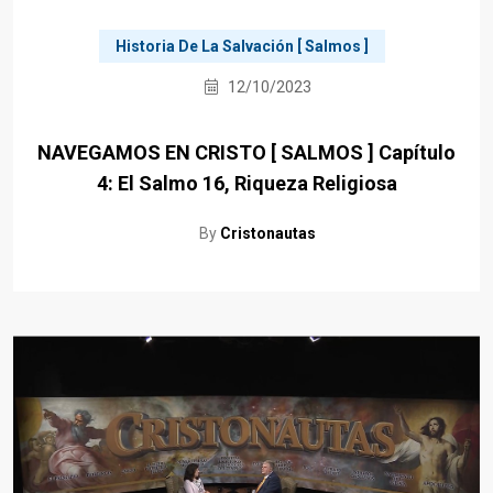
Historia De La Salvación [ Salmos ]
12/10/2023
NAVEGAMOS EN CRISTO [ SALMOS ] Capítulo
4: El Salmo 16, Riqueza Religiosa
By
Cristonautas