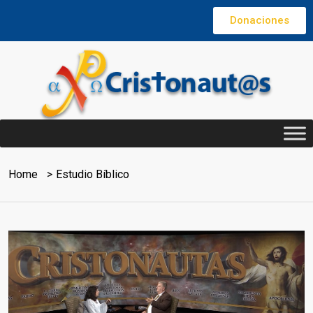
Donaciones
Home
Estudio Bíblico