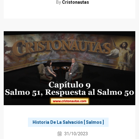
By
Cristonautas
Historia De La Salvación [ Salmos ]
31/10/2023