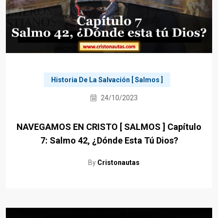
Historia De La Salvación [ Salmos ]
24/10/2023
NAVEGAMOS EN CRISTO [ SALMOS ] Capítulo
7: Salmo 42, ¿Dónde Esta Tú Dios?
By
Cristonautas