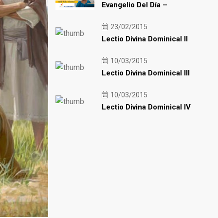
Evangelio Del Día –
23/02/2015
Lectio Divina Dominical II
10/03/2015
Lectio Divina Dominical III
10/03/2015
Lectio Divina Dominical IV