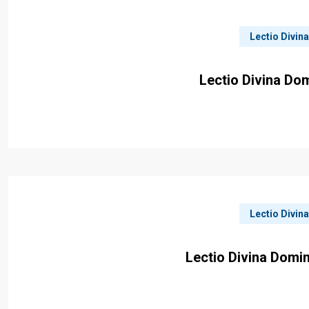
Lectio Divin
Lectio Divina Do
Lectio Divin
Lectio Divina Domin