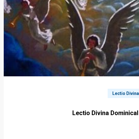
Lectio Divin
Lectio Divina Dominical