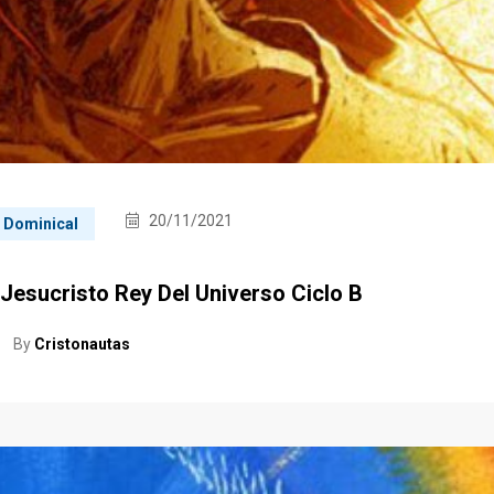
20/11/2021
a Dominical
 Jesucristo Rey Del Universo Ciclo B
By
Cristonautas