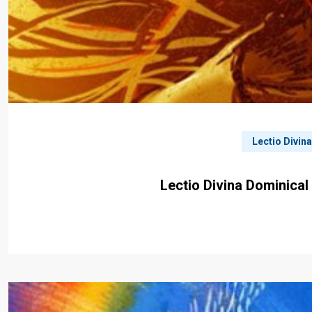
Lectio Divin
Lectio Divina Dominical