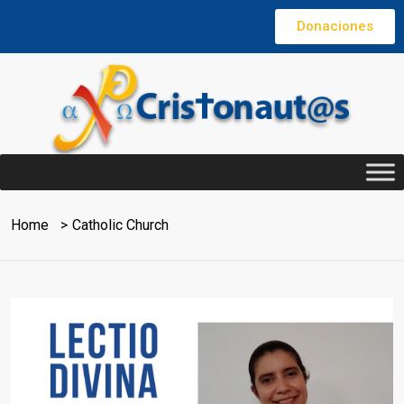
Donaciones
Home
Catholic Church