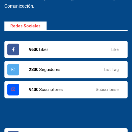
Comunicación.
Redes Sociales
Like
9600
Likes
List Tag
2800
Seguidores
Subscribirse
9400
Suscriptores