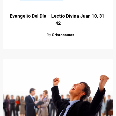
Evangelio Del Día – Lectio Divina Juan 10, 31-
42
By
Cristonautas