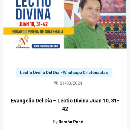
Lectio Divina Del Día - Whatsapp Cristonautas
21/03/2024
Evangelio Del Día – Lectio Divina Juan 10, 31-
42
By
Ramón Pané