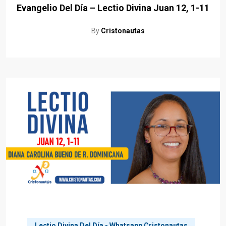
Evangelio Del Día – Lectio Divina Juan 12, 1-11
By
Cristonautas
Lectio Divina Del Día - Whatsapp Cristonautas