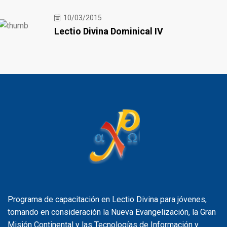
10/03/2015
Lectio Divina Dominical IV
Programa de capacitación en Lectio Divina para jóvenes,
tomando en consideración la Nueva Evangelización, la Gran
Misión Continental y las Tecnologías de Información y