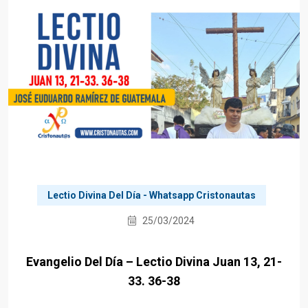
Lectio Divina Del Día - Whatsapp Cristonautas
25/03/2024
Evangelio Del Día – Lectio Divina Juan 13, 21-
33. 36-38