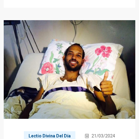
Lectio Divina Del Día
21/03/2024