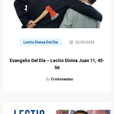
Lectio Divina Del Día
22/03/2024
Evangelio Del Día – Lectio Divina Juan 11, 45-
56
By
Cristonautas