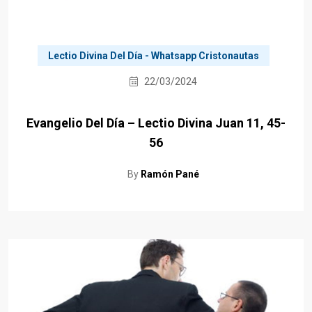
Lectio Divina Del Día - Whatsapp Cristonautas
22/03/2024
Evangelio Del Día – Lectio Divina Juan 11, 45-
56
By
Ramón Pané