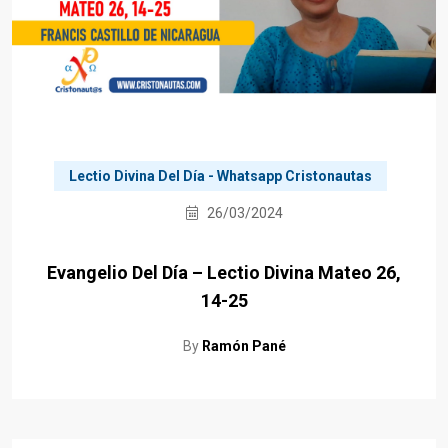
Lectio Divina Del Día - Whatsapp Cristonautas
26/03/2024
Evangelio Del Día – Lectio Divina Mateo 26,
14-25
By
Ramón Pané