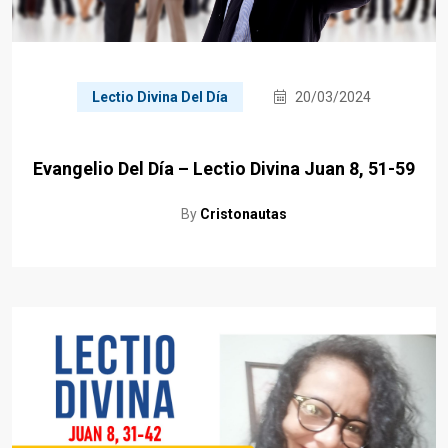
Lectio Divina Del Día
20/03/2024
Evangelio Del Día – Lectio Divina Juan 8, 51-59
By
Cristonautas