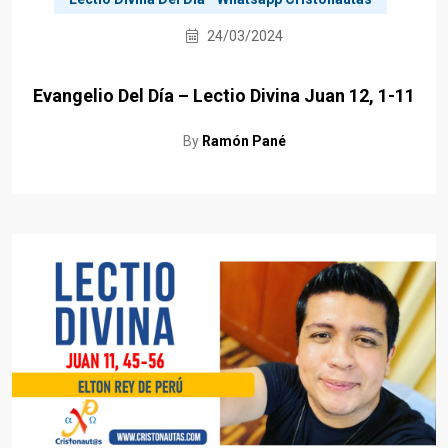
24/03/2024
Evangelio Del Día – Lectio Divina Juan 12, 1-11
By
Ramón Pané