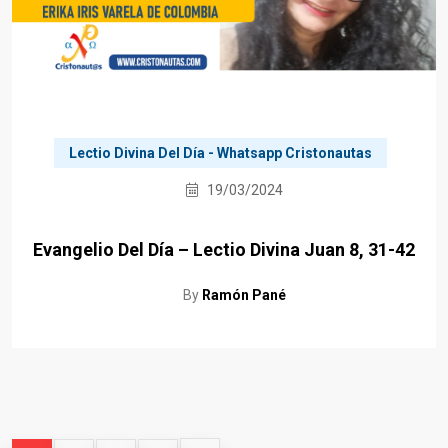
Lectio Divina Del Día - Whatsapp Cristonautas
19/03/2024
Evangelio Del Día – Lectio Divina Juan 8, 31-42
By
Ramón Pané