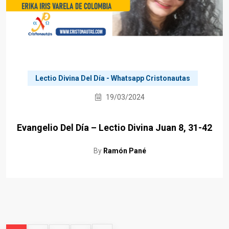
Lectio Divina Del Día - Whatsapp Cristonautas
19/03/2024
Evangelio Del Día – Lectio Divina Juan 8, 31-42
By
Ramón Pané