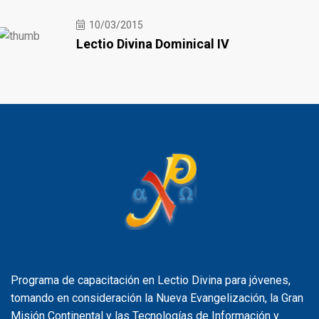
10/03/2015
Lectio Divina Dominical IV
Programa de capacitación en Lectio Divina para jóvenes,
tomando en consideración la Nueva Evangelización, la Gran
Misión Continental y las Tecnologías de Información y