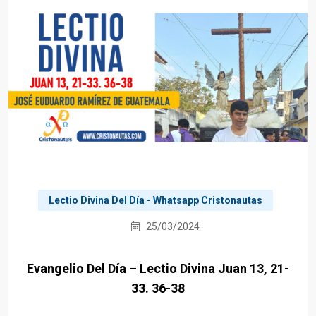
Lectio Divina Del Día - Whatsapp Cristonautas
25/03/2024
Evangelio Del Día – Lectio Divina Juan 13, 21-
33. 36-38