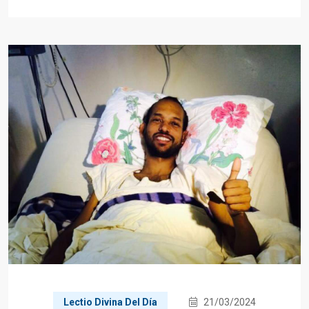
Lectio Divina Del Día
21/03/2024