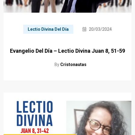
Lectio Divina Del Día
20/03/2024
Evangelio Del Día – Lectio Divina Juan 8, 51-59
By
Cristonautas