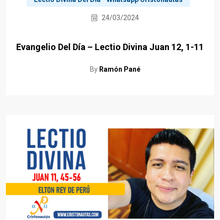
24/03/2024
Evangelio Del Día – Lectio Divina Juan 12, 1-11
By
Ramón Pané