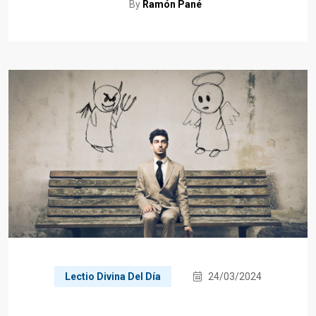
By
Ramón Pané
Lectio Divina Del Día
24/03/2024