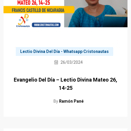
Lectio Divina Del Día - Whatsapp Cristonautas
26/03/2024
Evangelio Del Día – Lectio Divina Mateo 26,
14-25
By
Ramón Pané