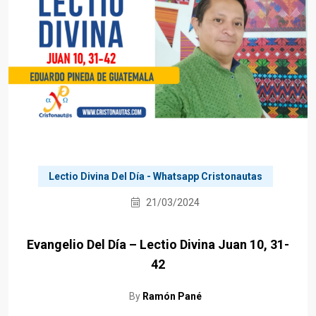
Lectio Divina Del Día - Whatsapp Cristonautas
21/03/2024
Evangelio Del Día – Lectio Divina Juan 10, 31-
42
By
Ramón Pané