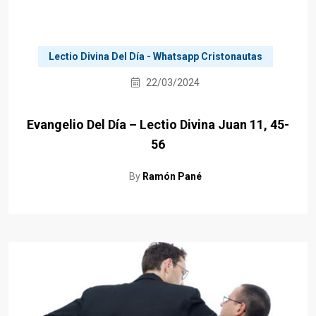
Lectio Divina Del Día - Whatsapp Cristonautas
22/03/2024
Evangelio Del Día – Lectio Divina Juan 11, 45-
56
By
Ramón Pané