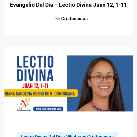
Evangelio Del Día – Lectio Divina Juan 12, 1-11
By
Cristonautas
Lectio Divina Del Día - Whatsapp Cristonautas