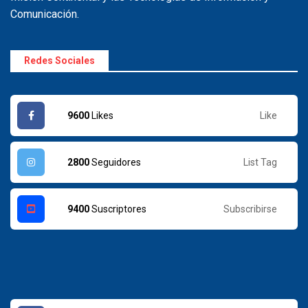
Comunicación.
Redes Sociales
Like
9600
Likes
List Tag
2800
Seguidores
Subscribirse
9400
Suscriptores