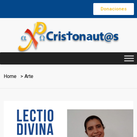
Donaciones
Home
Arte