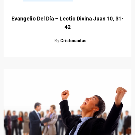
Evangelio Del Día – Lectio Divina Juan 10, 31-
42
By
Cristonautas