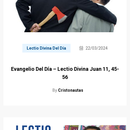
Lectio Divina Del Día
22/03/2024
Evangelio Del Día – Lectio Divina Juan 11, 45-
56
By
Cristonautas