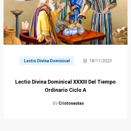
Lectio Divina Dominical
18/11/2023
Lectio Divina Dominical XXXIII Del Tiempo
Ordinario Ciclo A
By
Cristonautas