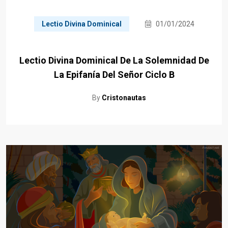
Lectio Divina Dominical
01/01/2024
Lectio Divina Dominical De La Solemnidad De
La Epifanía Del Señor Ciclo B
By
Cristonautas