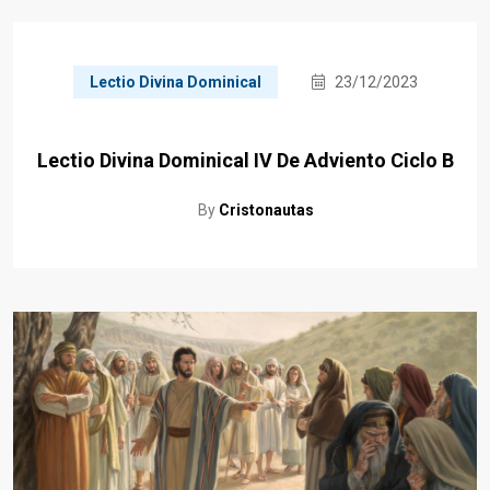
Lectio Divina Dominical
23/12/2023
Lectio Divina Dominical IV De Adviento Ciclo B
By
Cristonautas