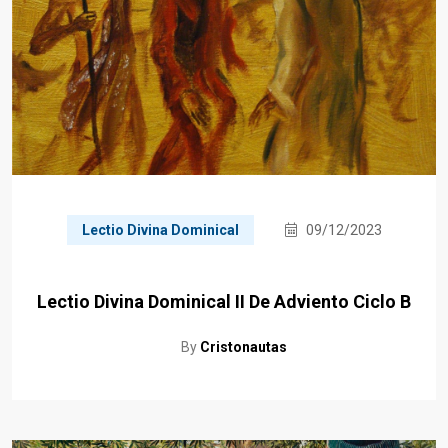
Lectio Divina Dominical
09/12/2023
Lectio Divina Dominical II De Adviento Ciclo B
By
Cristonautas