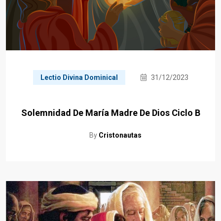
Lectio Divina Dominical
31/12/2023
Solemnidad De María Madre De Dios Ciclo B
By
Cristonautas