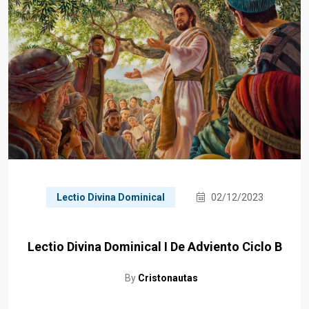
Lectio Divina Dominical
02/12/2023
Lectio Divina Dominical I De Adviento Ciclo B
By
Cristonautas