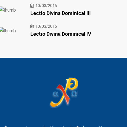
10/03/2015
Lectio Divina Dominical III
10/03/2015
Lectio Divina Dominical IV