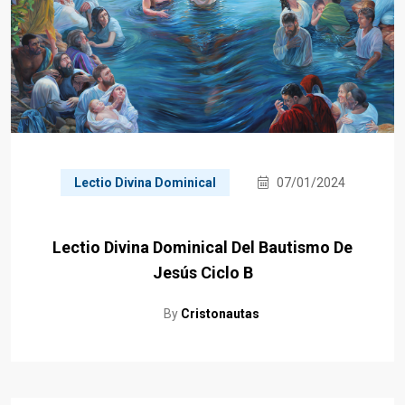
Lectio Divina Dominical
07/01/2024
Lectio Divina Dominical Del Bautismo De
Jesús Ciclo B
By
Cristonautas