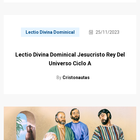
Lectio Divina Dominical
25/11/2023
Lectio Divina Dominical Jesucristo Rey Del
Universo Ciclo A
By
Cristonautas