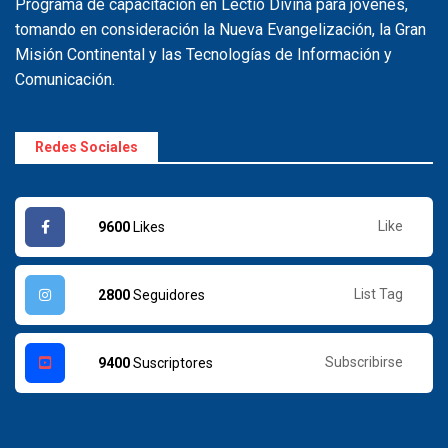
Programa de capacitación en Lectio Divina para jóvenes,
tomando en consideración la Nueva Evangelización, la Gran
Misión Continental y las Tecnologías de Información y
Comunicación.
Redes Sociales
Like
9600
Likes
List Tag
2800
Seguidores
Subscribirse
9400
Suscriptores