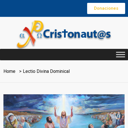
Donaciones
Home
Lectio Divina Dominical