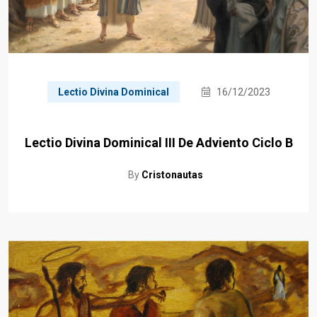
Lectio Divina Dominical
16/12/2023
Lectio Divina Dominical III De Adviento Ciclo B
By
Cristonautas