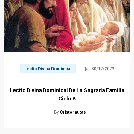
Lectio Divina Dominical
30/12/2023
Lectio Divina Dominical De La Sagrada Familia
Ciclo B
By
Cristonautas